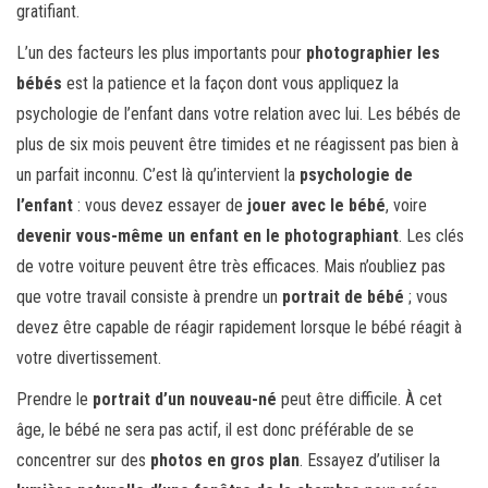
gratifiant.
L’un des facteurs les plus importants pour
photographier les
bébés
est la patience et la façon dont vous appliquez la
psychologie de l’enfant dans votre relation avec lui. Les bébés de
plus de six mois peuvent être timides et ne réagissent pas bien à
un parfait inconnu. C’est là qu’intervient la
psychologie de
l’enfant
: vous devez essayer de
jouer avec le bébé
, voire
devenir vous-même un enfant en le photographiant
. Les clés
de votre voiture peuvent être très efficaces. Mais n’oubliez pas
que votre travail consiste à prendre un
portrait de bébé
; vous
devez être capable de réagir rapidement lorsque le bébé réagit à
votre divertissement.
Prendre le
portrait d’un nouveau-né
peut être difficile. À cet
âge, le bébé ne sera pas actif, il est donc préférable de se
concentrer sur des
photos en gros plan
. Essayez d’utiliser la