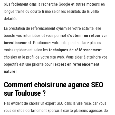
plus facilement dans la recherche Google et autres moteurs en
longue traîne ou courte traîne selon les résultats de la veille
détaillée.
La prestation de référencement dynamise votre activité, elle
booste vos retombées et vous permet d’
obtenir un retour sur
investissement
. Positionner votre site peut se faire plus ou
moins rapidement selon les
techniques de référencement
choisies et le profil de votre site web. Vous aider à atteindre vos
objectifs est une priorité pour l’
expert en référencement
naturel
.
Comment choisir une agence SEO
sur Toulouse ?
Pas évident de choisir un expert SEO dans la ville rose, car vous
vous en êtes certainement aperçu, il existe plusieurs agences de