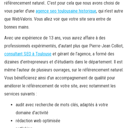
référencement naturel.. C’est pour cela que nous avons choisi de
vous parler d’une
agence seo toulousaine historique
, qui n’est autre
que WebValoris. Vous allez voir que votre site sera entre de
bonnes mains.
Avec une expérience de 13 ans, vous aurez affaire à des
professionnels expérimentés, d’autant plus que Pierre-Jean Colliot,
consultant SEO à Toulouse
et gérant de l’agence, a formé des
dizaines d’entrepreneurs et d’étudiants dans le département. Il est
même l’auteur de plusieurs ouvrages, sur le référencement naturel.
Vous bénéficierez ainsi d’un accompagnement de qualité pour
améliorer le référencement de votre site, avec notamment les
services suivants :
audit avec recherche de mots clés, adaptés à votre
domaine d’activité
rédaction web optimisée