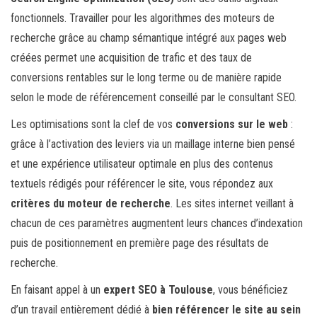
fonctionnels. Travailler pour les algorithmes des moteurs de
recherche grâce au champ sémantique intégré aux pages web
créées permet une acquisition de trafic et des taux de
conversions rentables sur le long terme ou de manière rapide
selon le mode de référencement conseillé par le consultant SEO.
Les optimisations sont la clef de vos
conversions sur le web
:
grâce à l’activation des leviers via un maillage interne bien pensé
et une expérience utilisateur optimale en plus des contenus
textuels rédigés pour référencer le site, vous répondez aux
critères du moteur de recherche
. Les sites internet veillant à
chacun de ces paramètres augmentent leurs chances d’indexation
puis de positionnement en première page des résultats de
recherche.
En faisant appel à un
expert SEO à Toulouse
, vous bénéficiez
d’un travail entièrement dédié à
bien référencer le site au sein