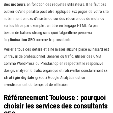
des moteurs
en fonction des requêtes utilisateurs. Il ne faut pas
oublier qu’une pénalité peut être appliquée aux pages de votre site
notamment en cas d’insistance sur des récurrences de mots ou
sur les titres par exemple : un titre en langage HTML n’a pas
besoin de balises strong sans quoi l’algorithme percevra
l’
optimisation SEO
comme trop insistante.
Veiller à tous ces détails et à ne laisser aucune place au hasard est
un travail de professionnel. Générer du trafic, utiliser des CMS
comme WordPress ou Prestashop en respectant le responsive
design, analyser le trafic organique et retravailler constamment sa
stratégie digitale
grâce à Google Analytics est un
investissement de temps et de réflexion.
Référencement Toulouse : pourquoi
choisir les services des consultants