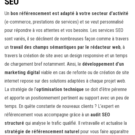
SEO
Un
bon référencement est adapté à votre secteur d’activité
(e-commerce, prestations de services) et se veut personnalisé
pour répondre à vos attentes et vos besoins. Les services SEO
sont variés, il se déclinent de nombreuses façon comme à travers
un
travail des champs sémantiques par le rédacteur web
, à
travers la création de site avec un design responsive et un temps
de chargement bref notamment. Ainsi, le
développement d’un
marketing digital
viable en cas de refonte ou de création de site
internet repose sur des solutions adaptées à chaque projet web.
La stratégie de l’
optimisation technique
se doit d’être pérenne
et apporte un positionnement pertinent au support avec un peu de
temps. En quête constante de nouveaux clients ? L’expert en
référencement vous accompagne grâce à un
audit SEO
structuré
qui analyse le trafic qualifié. Il retravaille et actualise la
stratégie de référencement naturel
pour vous faire apparaître