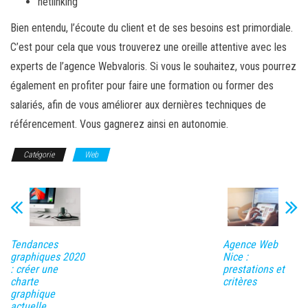
netlinking
Bien entendu, l’écoute du client et de ses besoins est primordiale.
C’est pour cela que vous trouverez une oreille attentive avec les
experts de l’agence Webvaloris. Si vous le souhaitez, vous pourrez
également en profiter pour faire une formation ou former des
salariés, afin de vous améliorer aux dernières techniques de
référencement. Vous gagnerez ainsi en autonomie.
Catégorie
Web
Tendances
Agence Web
graphiques 2020
Nice :
: créer une
prestations et
charte
critères
graphique
actuelle