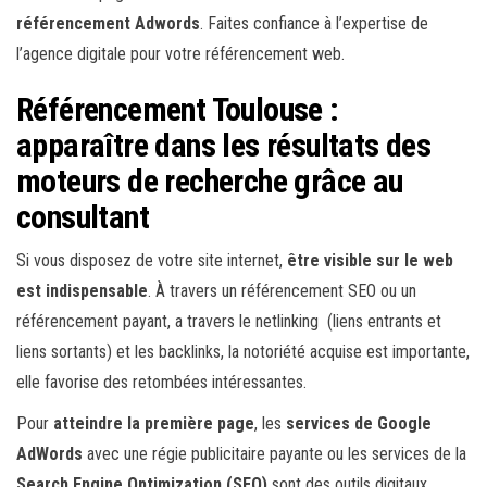
référencement Adwords
. Faites confiance à l’expertise de
l’agence digitale pour votre référencement web.
Référencement Toulouse :
apparaître dans les résultats des
moteurs de recherche grâce au
consultant
Si vous disposez de votre site internet,
être visible sur le web
est indispensable
. À travers un référencement SEO ou un
référencement payant, a travers le netlinking (liens entrants et
liens sortants) et les backlinks, la notoriété acquise est importante,
elle favorise des retombées intéressantes.
Pour
atteindre la première page
, les
services de Google
AdWords
avec une régie publicitaire payante ou les services de la
Search Engine Optimization (SEO)
sont des outils digitaux