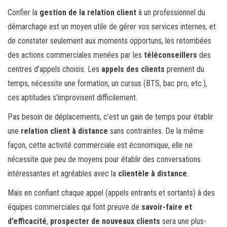
Confier la
gestion de la relation client
à un professionnel du
démarchage est un moyen utile de gérer vos services internes, et
de constater seulement aux moments opportuns, les retombées
des actions commerciales menées par les
téléconseillers
des
centres d’appels choisis. Les
appels des clients
prennent du
temps, nécessite une formation, un cursus (BTS, bac pro, etc.),
ces aptitudes s’improvisent difficilement.
Pas besoin de déplacements, c’est un gain de temps pour établir
une
relation client à distance
sans contraintes. De la même
façon, cette activité commerciale est économique, elle ne
nécessite que peu de moyens pour établir des conversations
intéressantes et agréables avec la
clientèle à distance
.
Mais en confiant chaque appel (appels entrants et sortants) à des
équipes commerciales qui font preuve de
savoir-faire et
d’efficacité
,
prospecter de nouveaux clients
sera une plus-