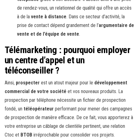
de rendez-vous, un relationnel de qualité qui offre un accès
à de la
vente à distance
. Dans ce secteur d’activité, la
prise de contact dépend grandement de l’
argumentaire de
vente et de l’équipe de vente
.
Télémarketing : pourquoi employer
un centre d’appel et un
téléconseiller ?
Ainsi,
prospecter
est un atout majeur pour le
développement
commercial de votre société
et vos nouveaux produits. La
prospection par téléphone nécessite un fichier de prospection
fondé, un
téléopérateur
performant pour mener des campagnes
de prospection de manière efficace. De ce fait, vous apporterez à
votre entreprise un câblage de clientèle pertinent, une relation
Ctoc et
BTOB
irréprochable pour consolider vos projets.