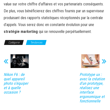
value sur votre chiffre d’affaires et vos partenariats conséquents.
De plus, vous bénéficierez des chiffres fournis par un superviseur
produisant des rapports statistiques réceptionnés par la centrale
d’appels. Vous serez donc en constante évolution pour une
stratégie marketing
qui se renouvelle perpétuellement.
Catégorie
Tendances
Nikon F6 : de
Prototype ux :
quel appareil
avec la création
photo s’équiper
d’un prototype,
et à quelle
réalisez une
occasion ?
interface
ergonomique et
fonctionnelle